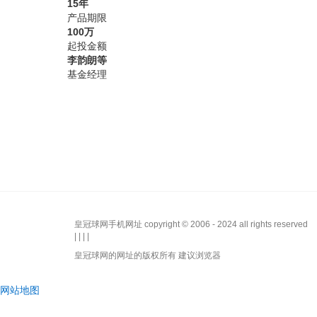
15年
产品期限
100万
起投金额
李韵朗
等
基金经理
皇冠球网手机网址 copyright © 2006 - 2024 all rights reserved
| | | |
皇冠球网的网址的版权所有 建议浏览器
网站地图