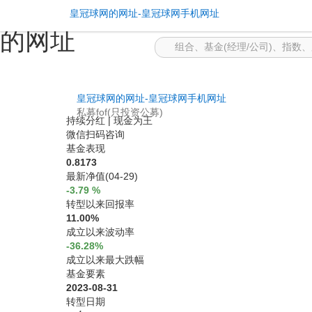
私募fof产品列表 -皇冠球网
皇冠球网的网址-皇冠球网手机网址
的网址
皇冠球网的网址-皇冠球网手机网址
私募fof(只投资公募)
持续分红
|
现金为王
微信扫码咨询
基金表现
0.8173
最新净值(04-29)
-3.79 %
转型以来回报率
11.00%
成立以来波动率
-36.28%
成立以来最大跌幅
基金要素
2023-08-31
转型日期