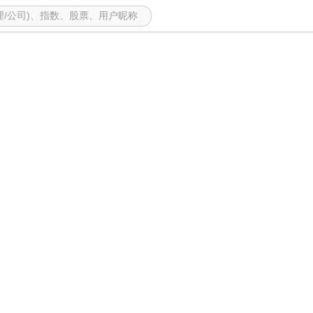
的网址
)