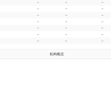
--
--
--
--
--
--
--
--
--
--
--
--
--
--
--
--
--
--
--
--
--
机构概况