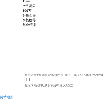
15年
产品期限
100万
起投金额
李韵朗
等
基金经理
皇冠球网手机网址 copyright © 2006 - 2024 all rights reserved
| | | |
皇冠球网的网址的版权所有 建议浏览器
网站地图