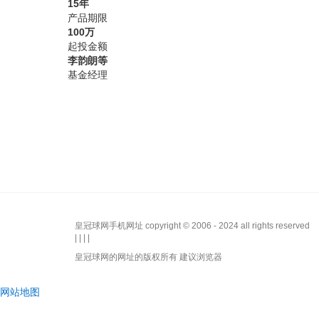
15年
产品期限
100万
起投金额
李韵朗
等
基金经理
皇冠球网手机网址 copyright © 2006 - 2024 all rights reserved
| | | |
皇冠球网的网址的版权所有 建议浏览器
网站地图