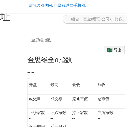
金思维指数 -皇冠球网的网
皇冠球网的网址-皇冠球网手机网址
址
金思维指数
导出
金思维全a指数
--
--
--
--
开盘
最高
最低
昨收
--
--
--
--
成交量
成交额
流通市值
总市值
--
--
--
--
上涨家数
下跌家数
持平家数
停牌家数
--
--
--
--
近一周回
近一月回