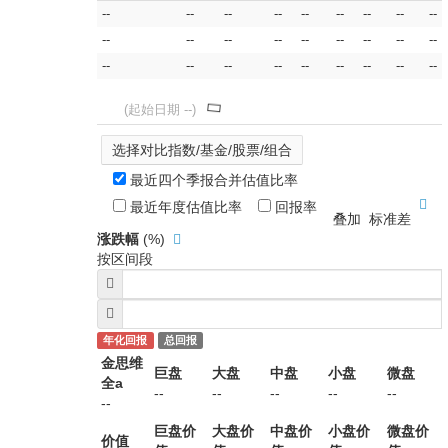
--
--
--
--
--
--
--
--
--
--
--
--
--
--
--
--
--
--
--
--
--
--
--
--
--
--
--
(起始日期 --)
选择对比指数/基金/股票/组合
最近四个季报合并估值比率
最近年度估值比率
回报率
涨跌幅
(%)
按区间段
年化回报
总回报
金思维
巨盘
大盘
中盘
小盘
微盘
全a
--
--
--
--
--
--
巨盘价
大盘价
中盘价
小盘价
微盘价
价值