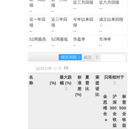
近三月回报
近六月回报
报
报
--
--
--
--
近一年回
近三年回
今年以来回
成立以来回报
报
报
报
--
--
--
--
52周最高
52周最低
市盈率
市净率
--
--
--
--
按区间段
(起始日期 --)
名
最大跌
标
夏
索
贝塔相对于
称
(%)
幅
(%)
准
普
提
差
比
诺
(%)
比
金
沪
标
思
深
普
维
300
500
全
全
全
a
收
收
益
益