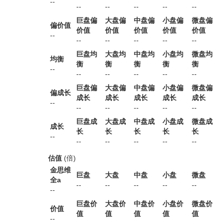
--
--
--
--
--
--
巨盘偏
大盘偏
中盘偏
小盘偏
微盘偏
偏价值
价值
价值
价值
价值
价值
--
--
--
--
--
--
巨盘均
大盘均
中盘均
小盘均
微盘均
均衡
衡
衡
衡
衡
衡
--
--
--
--
--
--
巨盘偏
大盘偏
中盘偏
小盘偏
微盘偏
偏成长
成长
成长
成长
成长
成长
--
--
--
--
--
--
巨盘成
大盘成
中盘成
小盘成
微盘成
成长
长
长
长
长
长
--
--
--
--
--
--
估值
(倍)
金思维
巨盘
大盘
中盘
小盘
微盘
全a
--
--
--
--
--
--
巨盘价
大盘价
中盘价
小盘价
微盘价
价值
值
值
值
值
值
--