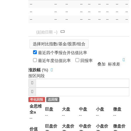
--
--
--
--
--
--
--
--
--
--
--
--
--
--
--
--
--
--
--
--
--
--
--
--
--
--
--
(起始日期 --)
选择对比指数/基金/股票/组合
最近四个季报合并估值比率
最近年度估值比率
回报率
涨跌幅
(%)
按区间段
年化回报
总回报
金思维
巨盘
大盘
中盘
小盘
微盘
全a
--
--
--
--
--
--
巨盘价
大盘价
中盘价
小盘价
微盘价
价值