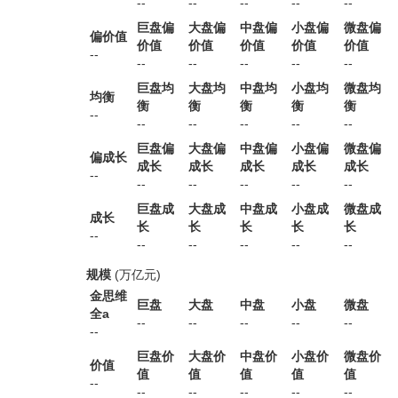
--
--
--
--
--
巨盘偏
大盘偏
中盘偏
小盘偏
微盘偏
偏价值
价值
价值
价值
价值
价值
--
--
--
--
--
--
巨盘均
大盘均
中盘均
小盘均
微盘均
均衡
衡
衡
衡
衡
衡
--
--
--
--
--
--
巨盘偏
大盘偏
中盘偏
小盘偏
微盘偏
偏成长
成长
成长
成长
成长
成长
--
--
--
--
--
--
巨盘成
大盘成
中盘成
小盘成
微盘成
成长
长
长
长
长
长
--
--
--
--
--
--
规模
(万亿元)
金思维
巨盘
大盘
中盘
小盘
微盘
全a
--
--
--
--
--
--
巨盘价
大盘价
中盘价
小盘价
微盘价
价值
值
值
值
值
值
--
--
--
--
--
--