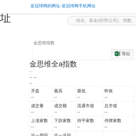
金思维指数 -皇冠球网的网
皇冠球网的网址-皇冠球网手机网址
址
金思维指数
导出
金思维全a指数
--
--
--
--
开盘
最高
最低
昨收
--
--
--
--
成交量
成交额
流通市值
总市值
--
--
--
--
上涨家数
下跌家数
持平家数
停牌家数
--
--
--
--
近一周回
近一月回