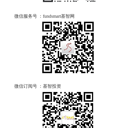
微信服务号 ：
fundsmart基智网
微信订阅号 ：
基智投资