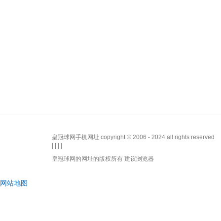
皇冠球网手机网址 copyright © 2006 - 2024 all rights reserved
| | | |
皇冠球网的网址的版权所有 建议浏览器
网站地图