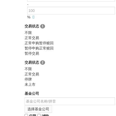
-
%
交易状态
1
不限
正常交易
正常申购暂停赎回
暂停申购正常赎回
暂停交易
交易状态
2
不限
正常交易
停牌
未上市
基金公司
选择基金公司