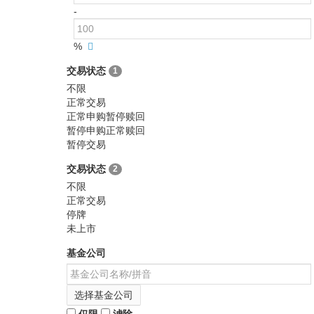
-
%
交易状态
1
不限
正常交易
正常申购暂停赎回
暂停申购正常赎回
暂停交易
交易状态
2
不限
正常交易
停牌
未上市
基金公司
选择基金公司