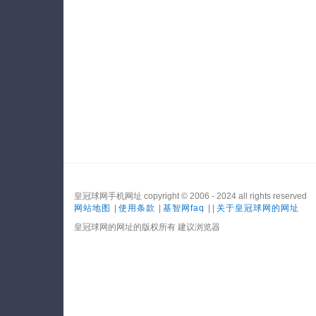
皇冠球网手机网址 copyright © 2006 - 2024 all rights reserved
网站地图
|
使用条款
|
基智网faq
| |
关于皇冠球网的网址
皇冠球网的网址的版权所有 建议浏览器
网站地图