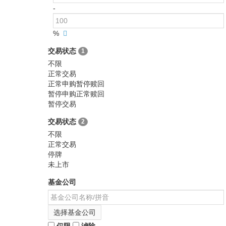
-
%
交易状态
1
不限
正常交易
正常申购暂停赎回
暂停申购正常赎回
暂停交易
交易状态
2
不限
正常交易
停牌
未上市
基金公司
选择基金公司