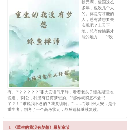
状元啊，建国这么
多年，也没几个人
的。你是有才能的
人，总有梦想要去
实现吧？上天下
地，总有你施展才
能的地方……”“没
有。”“？？？？？”张大安语气平静，看着老头子慢条斯理地
说道，“阿公，我没有任何梦想的。”“那你就彻底不念书
了？！”“谁说我不念的？我复读啊。”“……”我叫张大安，是个
重生者，刚考了一个高考状元，然后选择继续复读。
《重生的我没有梦想》最新章节