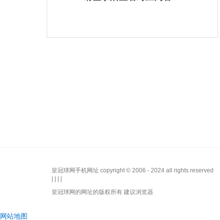
皇冠球网手机网址 copyright © 2006 - 2024 all rights reserved
| | | |
皇冠球网的网址的版权所有 建议浏览器
网站地图