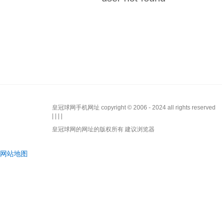
皇冠球网手机网址 copyright © 2006 - 2024 all rights reserved
| | | |
皇冠球网的网址的版权所有 建议浏览器
网站地图