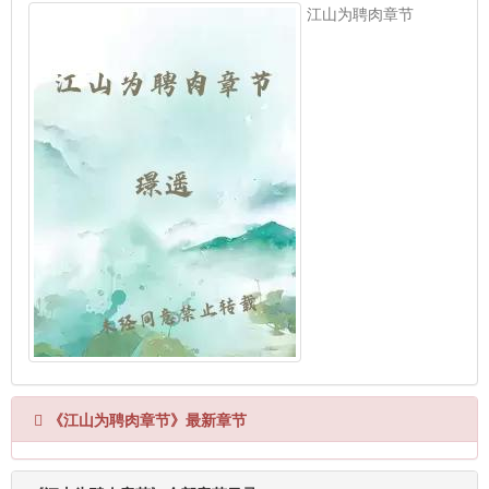
江山为聘肉章节
《江山为聘肉章节》最新章节