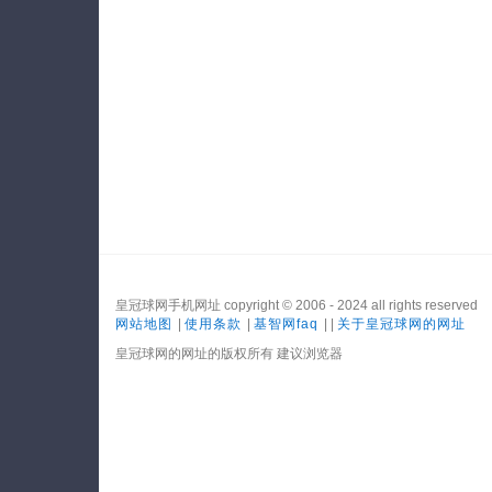
皇冠球网手机网址 copyright © 2006 - 2024 all rights reserved
网站地图
|
使用条款
|
基智网faq
| |
关于皇冠球网的网址
皇冠球网的网址的版权所有 建议浏览器
网站地图