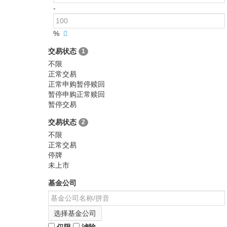
-
%
交易状态
1
不限
正常交易
正常申购暂停赎回
暂停申购正常赎回
暂停交易
交易状态
2
不限
正常交易
停牌
未上市
基金公司
选择基金公司