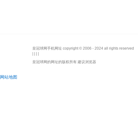
皇冠球网手机网址 copyright © 2006 - 2024 all rights reserved
| | | |
皇冠球网的网址的版权所有 建议浏览器
网站地图