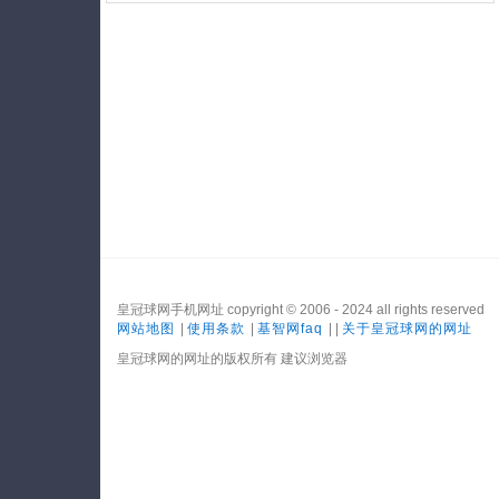
皇冠球网手机网址 copyright © 2006 - 2024 all rights reserved
网站地图
|
使用条款
|
基智网faq
| |
关于皇冠球网的网址
皇冠球网的网址的版权所有 建议浏览器
网站地图